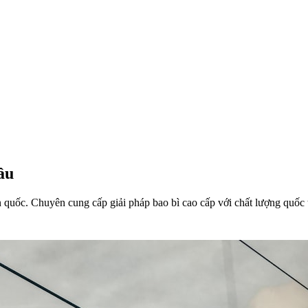
ầu
 quốc. Chuyên cung cấp giải pháp bao bì cao cấp với chất lượng quốc t