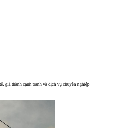
ế, giá thành cạnh tranh và dịch vụ chuyên nghiệp.